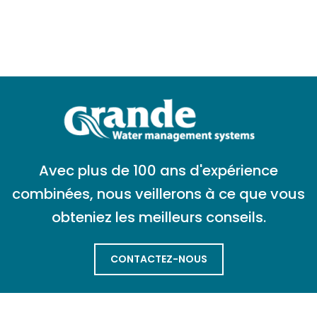
Avec plus de 100 ans d'expérience
combinées, nous veillerons à ce que vous
obteniez les meilleurs conseils.
CONTACTEZ-NOUS