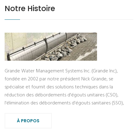
Notre Histoire
Grande Water Management Systems Inc. (Grande Inc),
fondée en 2002 par notre président Nick Grande, se
spécialise et fournit des solutions techniques dans la
réduction des débordements d'égouts unitaires (CSO),
l'élimination des débordements d'égouts sanitaires (SSO),
À PROPOS