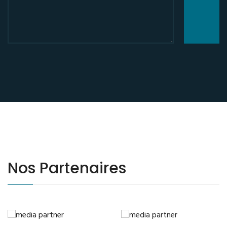
Nos Partenaires