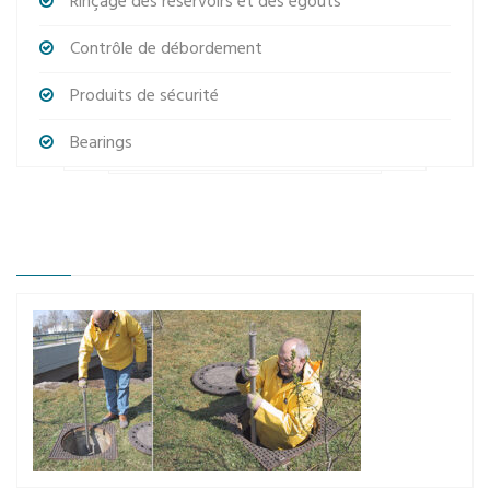
Rinçage des réservoirs et des égouts
Contrôle de débordement
Produits de sécurité
Bearings