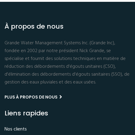
À propos de nous
Grande Water Management Systems Inc. (Grande Inc),
fondée en 2002 par notre président Nick Grande, se
spécialise et fournit des solutions techniques en matière de
réduction des débordements d'égouts unitaires (CSO),
d'élimination des débordements d'égouts sanitaires (SSO), de
gestion des eaux pluviales et des eaux usées.
PLUS À PROPOS DE NOUS
Liens rapides
Nos clients