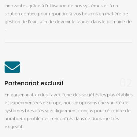
innovantes grâce à l’utilisation de nos systèmes et à un
soutien continu pour répondre à vos besoins en matière de
gestion de l’eau, afin de devenir le leader dans le domaine de
...
02
Partenariat exclusif
En partenariat exclusif avec l’une des sociétés les plus établies
et expérimentées d’Europe, nous proposons une variété de
systèmes brevetés spécifiquement conçus pour résoudre de
nombreux problèmes rencontrés dans ce domaine très
exigeant.