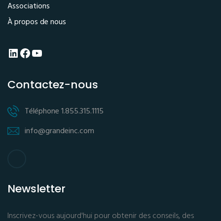
Associations
À propos de nous
LinkedIn
Facebook
YouTube
Contactez-nous
Téléphone 1.855.315.1115
info@grandeinc.com
Newsletter
Inscrivez-vous aujourd'hui pour obtenir des conseils, des