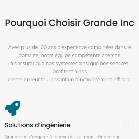
Pourquoi Choisir Grande Inc
Avec plus de 100 ans d'expérience combinées dans le
domaine, notre équipe compétente cherche
à s'assurer que nos systèmes ainsi que nos services
profitent à nos
clients en leur fournissant un fonctionnement efficace.
01
Solutions d’ingénierie
Grande Inc. s’engage à fournir des solutions d’ingénierie