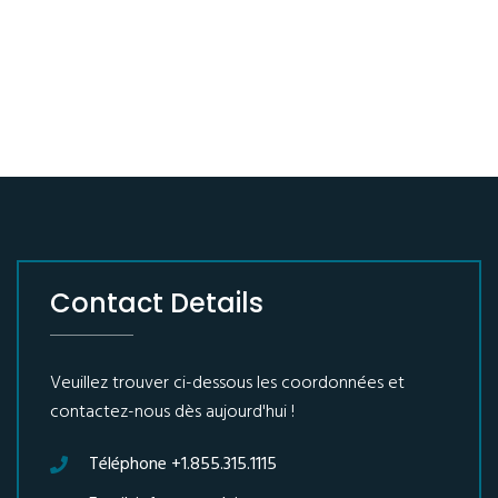
Contact Details
Veuillez trouver ci-dessous les coordonnées et
contactez-nous dès aujourd'hui !
Téléphone +1.855.315.1115