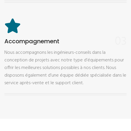
03
Accompagnement
Nous accompagnons les ingénieurs-conseils dans la
conception de projets avec notre type d’équipements pour
offrir les meilleures solutions possibles à nos clients. Nous
disposons également d’une équipe dédiée spécialisée dans le
service après-vente et le support client.