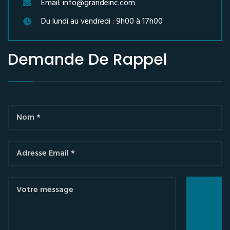
Email: info@grandeinc.com
Du lundi au vendredi : 9h00 à 17h00
Demande De Rappel