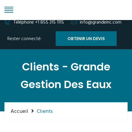
Téléphone +1 855 315 1115
info@grandeinc.com
Rester connecté:
OBTENIR UN DEVIS
Clients - Grande
Gestion Des Eaux
Accueil
Clients